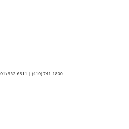
301) 352-6311 | (410) 741-1800