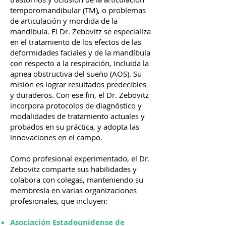
temporomandibular (TM), o problemas
de articulación y mordida de la
mandíbula. El Dr. Zebovitz se especializa
en el tratamiento de los efectos de las
deformidades faciales y de la mandíbula
con respecto a la respiración, incluida la
apnea obstructiva del sueño (AOS). Su
misión es lograr resultados predecibles
y duraderos. Con ese fin, el Dr. Zebovitz
incorpora protocolos de diagnóstico y
modalidades de tratamiento actuales y
probados en su práctica, y adopta las
innovaciones en el campo.
Como profesional experimentado, el Dr.
Zebovitz comparte sus habilidades y
colabora con colegas, manteniendo su
membresía en varias organizaciones
profesionales, que incluyen:
Asociación Estadounidense de