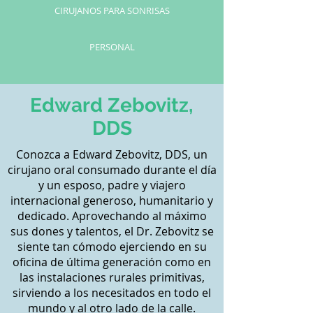
CIRUJANOS PARA SONRISAS
PERSONAL
Edward Zebovitz,
DDS
Conozca a Edward Zebovitz, DDS, un
cirujano oral consumado durante el día
y un esposo, padre y viajero
internacional generoso, humanitario y
dedicado. Aprovechando al máximo
sus dones y talentos, el Dr. Zebovitz se
siente tan cómodo ejerciendo en su
oficina de última generación como en
las instalaciones rurales primitivas,
sirviendo a los necesitados en todo el
mundo y al otro lado de la calle.