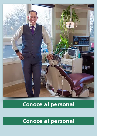
Conoce al personal
Conoce al personal