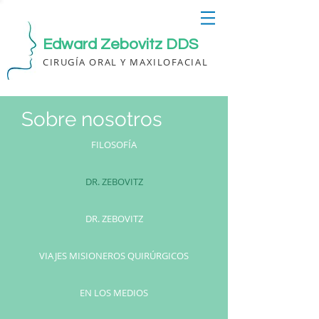
Edward Zebovitz DDS
CIRUGÍA ORAL Y MAXILOFACIAL
Sobre nosotros
FILOSOFÍA
DR. ZEBOVITZ
DR. ZEBOVITZ
VIAJES MISIONEROS QUIRÚRGICOS
EN LOS MEDIOS