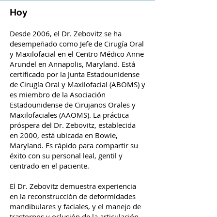
Hoy
Desde 2006, el Dr. Zebovitz se ha
desempeñado como Jefe de Cirugía Oral
y Maxilofacial en el Centro Médico Anne
Arundel en Annapolis, Maryland. Está
certificado por la Junta Estadounidense
de Cirugía Oral y Maxilofacial (ABOMS) y
es miembro de la Asociación
Estadounidense de Cirujanos Orales y
Maxilofaciales (AAOMS). La práctica
próspera del Dr. Zebovitz, establecida
en 2000, está ubicada en Bowie,
Maryland. Es rápido para compartir su
éxito con su personal leal, gentil y
centrado en el paciente.
El Dr. Zebovitz demuestra experiencia
en la reconstrucción de deformidades
mandibulares y faciales, y el manejo de
trastornos y oclusión de la articulación